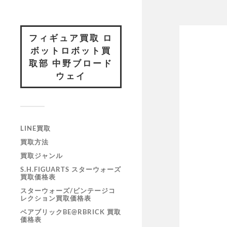
フィギュア買取 ロ
ボットロボット買
取部 中野ブロード
ウェイ
LINE買取
買取方法
買取ジャンル
S.H.FIGUARTS スターウォーズ
買取価格表
スターウォーズ/ビンテージコ
レクション買取価格表
ベアブリックBE@RBRICK 買取
価格表