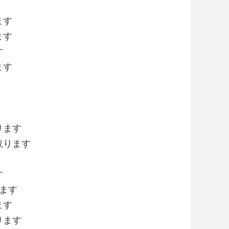
ます
ます
す
ます
ります
買取ります
す
ります
ます
ります