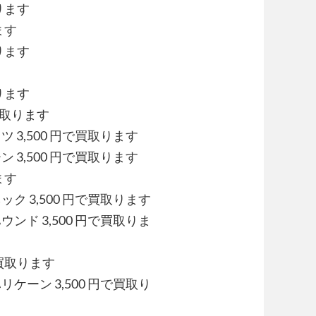
ります
ます
ります
ります
買取ります
 3,500 円で買取ります
 3,500 円で買取ります
ます
ク 3,500 円で買取ります
ンド 3,500 円で買取りま
で買取ります
ケーン 3,500 円で買取り