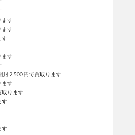
す
す
ります
ります
ます
ります
す
 2,500 円で買取ります
ります
で買取ります
ます
ます