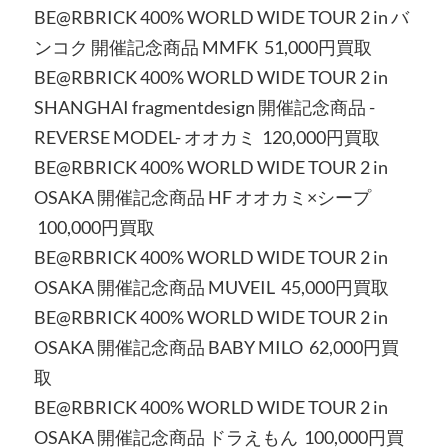
BE@RBRICK 400% WORLD WIDE TOUR 2 in バ
ンコク 開催記念商品 MMFK 51,000円買取
BE@RBRICK 400% WORLD WIDE TOUR 2 in
SHANGHAI fragmentdesign 開催記念商品 -
REVERSE MODEL- オオカミ 120,000円買取
BE@RBRICK 400% WORLD WIDE TOUR 2 in
OSAKA 開催記念商品 HF オオカミ×シープ
100,000円買取
BE@RBRICK 400% WORLD WIDE TOUR 2 in
OSAKA 開催記念商品 MUVEIL 45,000円買取
BE@RBRICK 400% WORLD WIDE TOUR 2 in
OSAKA 開催記念商品 BABY MILO 62,000円買
取
BE@RBRICK 400% WORLD WIDE TOUR 2 in
OSAKA 開催記念商品 ドラえもん 100,000円買