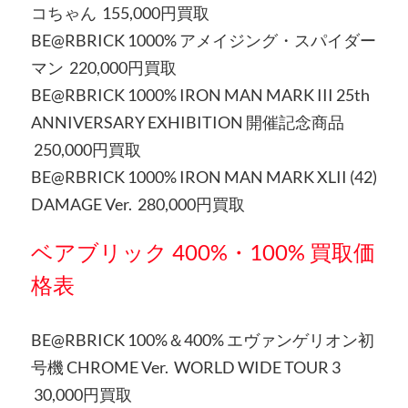
コちゃん 155,000円買取
BE@RBRICK 1000% アメイジング・スパイダー
マン 220,000円買取
BE@RBRICK 1000% IRON MAN MARK III 25th
ANNIVERSARY EXHIBITION 開催記念商品
250,000円買取
BE@RBRICK 1000% IRON MAN MARK XLII (42)
DAMAGE Ver. 280,000円買取
ベアブリック 400%・100% 買取価
格表
BE@RBRICK 100%＆400% エヴァンゲリオン初
号機 CHROME Ver. WORLD WIDE TOUR 3
30,000円買取