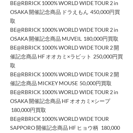
BE@RBRICK 1000% WORLD WIDE TOUR 2 in
OSAKA 開催記念商品 ドラえもん 450,000円買
取
BE@RBRICK 1000% WORLD WIDE TOUR 2 in
OSAKA 開催記念商品 MUVEIL 180,000円買取
BE@RBRICK 1000% WORLD WIDE TOUR 2 開
催記念商品 HF オオカミ×ラビット 250,000円買
取
BE@RBRICK 1000% WORLD WIDE TOUR 2 開
催記念商品 MICKEY MOUSE 50,000円買取
BE@RBRICK 1000% WORLD WIDE TOUR 2 in
OSAKA 開催記念商品 HF オオカミ×シープ
180,000円買取
BE@RBRICK 1000% WORLD WIDE TOUR
SAPPORO 開催記念商品 HF ヒョウ柄 180,000