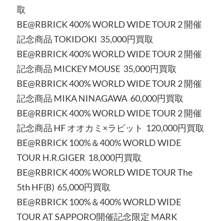
取
BE@RBRICK 400% WORLD WIDE TOUR 2 開催
記念商品 TOKIDOKI 35,000円買取
BE@RBRICK 400% WORLD WIDE TOUR 2 開催
記念商品 MICKEY MOUSE 35,000円買取
BE@RBRICK 400% WORLD WIDE TOUR 2 開催
記念商品 MIKA NINAGAWA 60,000円買取
BE@RBRICK 400% WORLD WIDE TOUR 2 開催
記念商品 HF オオカミ×ラビット 120,000円買取
BE@RBRICK 100%＆400% WORLD WIDE
TOUR H.R.GIGER 18,000円買取
BE@RBRICK 400% WORLD WIDE TOUR The
5th HF(B) 65,000円買取
BE@RBRICK 100%＆400% WORLD WIDE
TOUR AT SAPPORO開催記念限定 MARK