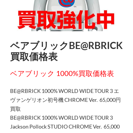
ベアブリックBE@RBRICK
買取価格表
ベアブリック 1000%買取価格表
BE@RBRICK 1000% WORLD WIDE TOUR 3 エ
ヴァンゲリオン初号機 CHROME Ver. 65,000円
買取
BE@RBRICK 1000% WORLD WIDE TOUR 3
Jackson Pollock STUDIO CHROME Ver. 65,000