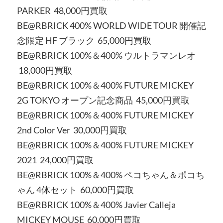
PARKER 48,000円買取
BE@RBRICK 400% WORLD WIDE TOUR 開催記
念限定 HF ブラック 65,000円買取
BE@RBRICK 100%＆400% ウルトラマンレオ
18,000円買取
BE@RBRICK 100%＆400% FUTURE MICKEY
2G TOKYO オープン記念商品 45,000円買取
BE@RBRICK 100%＆400% FUTURE MICKEY
2nd Color Ver 30,000円買取
BE@RBRICK 100%＆400% FUTURE MICKEY
2021 24,000円買取
BE@RBRICK 100%＆400% ペコちゃん＆ポコち
ゃん 4体セット 60,000円買取
BE@RBRICK 100%＆400% Javier Calleja
MICKEY MOUSE 60,000円買取