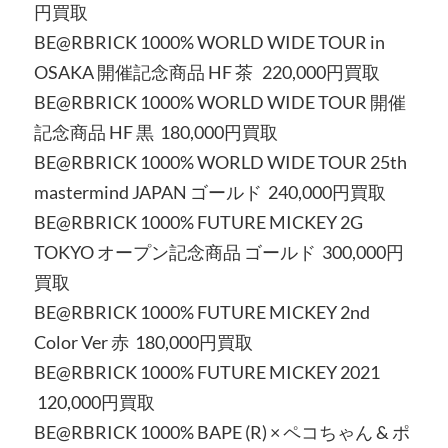
円買取
BE@RBRICK 1000% WORLD WIDE TOUR in
OSAKA 開催記念商品 HF 茶 220,000円買取
BE@RBRICK 1000% WORLD WIDE TOUR 開催
記念商品 HF 黒 180,000円買取
BE@RBRICK 1000% WORLD WIDE TOUR 25th
mastermind JAPAN ゴールド 240,000円買取
BE@RBRICK 1000% FUTURE MICKEY 2G
TOKYO オープン記念商品 ゴールド 300,000円
買取
BE@RBRICK 1000% FUTURE MICKEY 2nd
Color Ver 赤 180,000円買取
BE@RBRICK 1000% FUTURE MICKEY 2021
120,000円買取
BE@RBRICK 1000% BAPE (R) × ペコちゃん & ポ